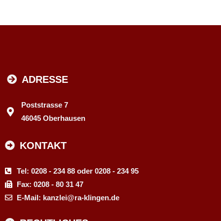
ADRESSE
Poststrasse 7
46045 Oberhausen
KONTAKT
Tel: 0208 - 234 88 oder 0208 - 234 95
Fax: 0208 - 80 31 47
E-Mail: kanzlei@ra-klingen.de