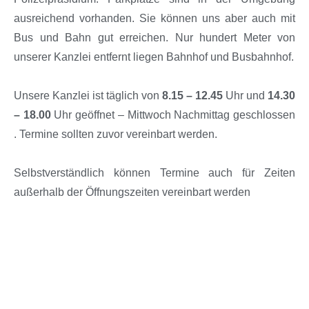
ausreichend vorhanden. Sie können uns aber auch mit
Bus und Bahn gut erreichen. Nur hundert Meter von
unserer Kanzlei entfernt liegen Bahnhof und Busbahnhof.
Unsere Kanzlei ist täglich von
8.15 – 12.45
Uhr und
14.30
– 18.00
Uhr geöffnet – Mittwoch Nachmittag geschlossen
. Termine sollten zuvor vereinbart werden.
Selbstverständlich können Termine auch für Zeiten
außerhalb der Öffnungszeiten vereinbart werden