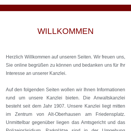
WILLKOMMEN
Herzlich Willkommen auf unseren Seiten. Wir freuen uns,
Sie online begrüßen zu können und bedanken uns für Ihr
Interesse an unserer Kanzlei.
Auf den folgenden Seiten wollen wir Ihnen Informationen
rund um unsere Kanzlei bieten. Die Anwaltskanzlei
besteht seit dem Jahr 1907. Unsere Kanzlei liegt mitten
im Zentrum von Alt-Oberhausen am Friedensplatz.
Unmittelbar gegenüber liegen das Amtsgericht und das
Polizeipräsidium. Parkplätze sind in der Umgebung