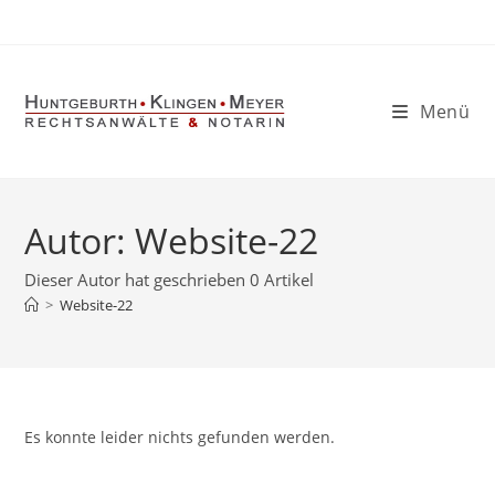
Zum
Inhalt
springen
Menü
Autor:
Website-22
Dieser Autor hat geschrieben 0 Artikel
>
Website-22
Es konnte leider nichts gefunden werden.